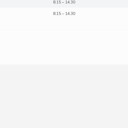
8.15 – 14.30
8.15 – 14.30